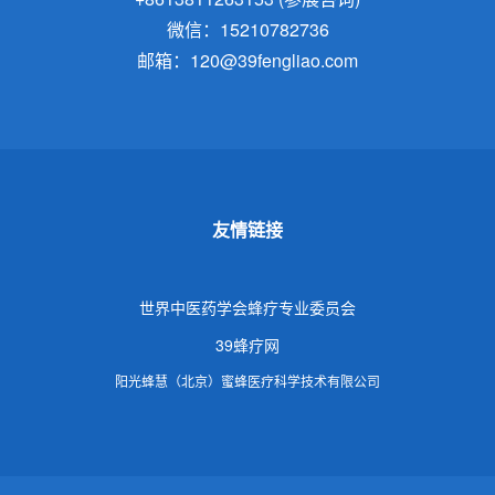
微信：15210782736
邮箱：120@39fengliao.com
友情链接
世界中医药学会蜂疗专业委员会
39蜂疗网
阳光蜂慧（北京）蜜蜂医疗科学技术有限公司