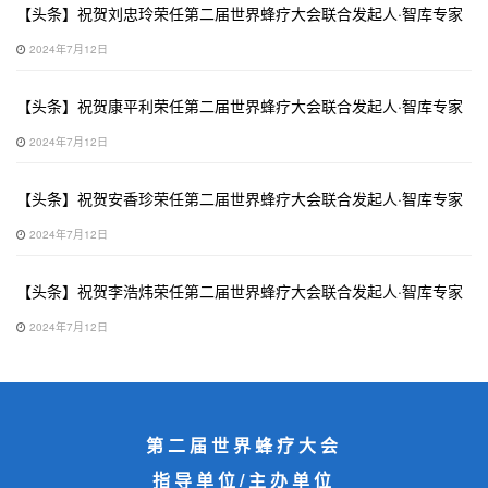
【头条】祝贺刘忠玲荣任第二届世界蜂疗大会联合发起人·智库专家
2024年7月12日
【头条】祝贺康平利荣任第二届世界蜂疗大会联合发起人·智库专家
2024年7月12日
【头条】祝贺安香珍荣任第二届世界蜂疗大会联合发起人·智库专家
2024年7月12日
【头条】祝贺李浩炜荣任第二届世界蜂疗大会联合发起人·智库专家
2024年7月12日
第二届世界蜂疗大会
指导单位/主办单位