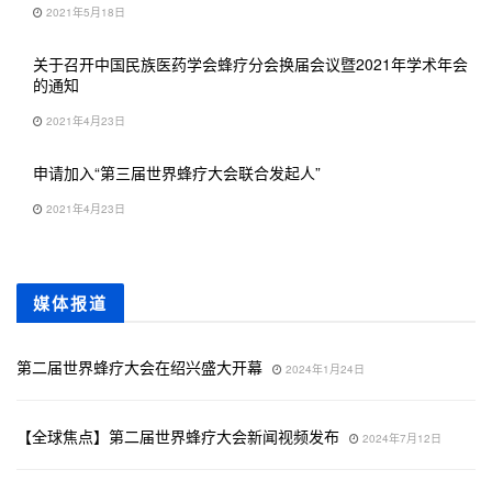
2021年5月18日
关于召开中国民族医药学会蜂疗分会换届会议暨2021年学术年会
的通知
2021年4月23日
申请加入“第三届世界蜂疗大会联合发起人”
2021年4月23日
媒体报道
第二届世界蜂疗大会在绍兴盛大开幕
2024年1月24日
【全球焦点】第二届世界蜂疗大会新闻视频发布
2024年7月12日