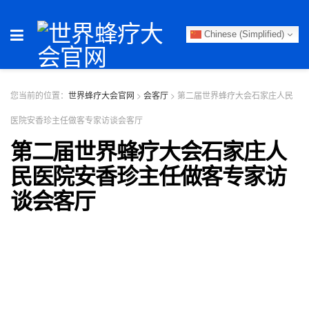
Chinese (Simplified)
您当前的位置：
世界蜂疗大会官网
>
会客厅
>
第二届世界蜂疗大会石家庄人民
医院安香珍主任做客专家访谈会客厅
第二届世界蜂疗大会石家庄人
民医院安香珍主任做客专家访
谈会客厅