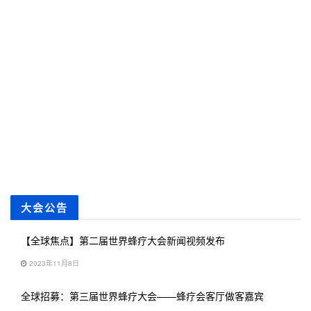
大会公告
【全球焦点】第二届世界蜂疗大会新闻视频发布
2023年11月8日
全球招募：第三届世界蜂疗大会——蜂疗会客厅做客嘉宾