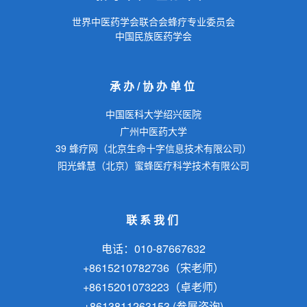
世界中医药学会联合会蜂疗专业委员会
中国民族医药学会
承办/协办单位
中国医科大学绍兴医院
广州中医药大学
39 蜂疗网（北京生命十字信息技术有限公司）
阳光蜂慧（北京）蜜蜂医疗科学技术有限公司
联系我们
电话：010-87667632
+8615210782736（宋老师）
+8615201073223（卓老师）
+8613811263153 (参展咨询)