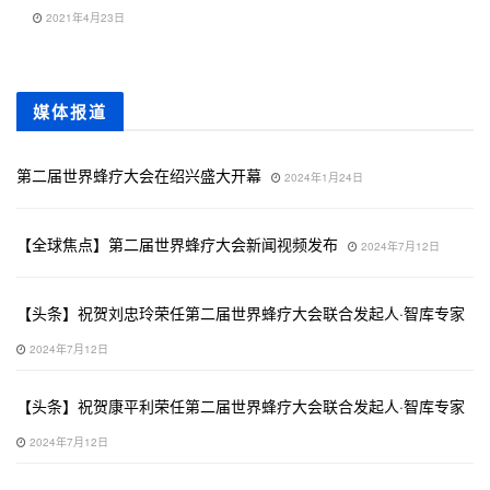
2021年4月23日
媒体报道
第二届世界蜂疗大会在绍兴盛大开幕
2024年1月24日
【全球焦点】第二届世界蜂疗大会新闻视频发布
2024年7月12日
【头条】祝贺刘忠玲荣任第二届世界蜂疗大会联合发起人·智库专家
2024年7月12日
【头条】祝贺康平利荣任第二届世界蜂疗大会联合发起人·智库专家
2024年7月12日