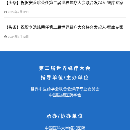
【头条】祝贺安香珍荣任第二届世界蜂疗大会联合发起人·智库专家
2024年7月12日
【头条】祝贺李浩炜荣任第二届世界蜂疗大会联合发起人·智库专家
2024年7月12日
第二届世界蜂疗大会
指导单位/主办单位
世界中医药学会联合会蜂疗专业委员会
中国民族医药学会
承办/协办单位
中国医科大学绍兴医院