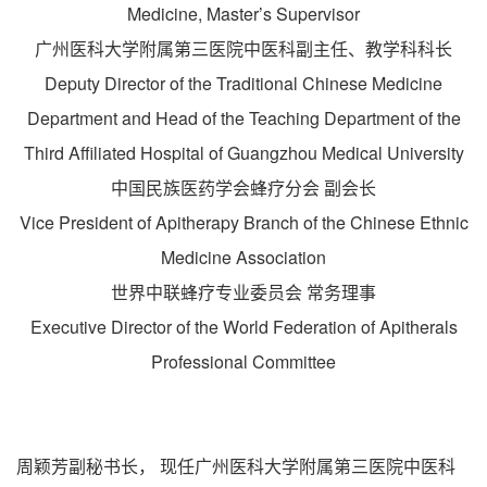
Medicine, Master’s Supervisor
广州医科大学附属第三医院中医科副主任、教学科科长
Deputy Director of the Traditional Chinese Medicine
Department and Head of the Teaching Department of the
Third Affiliated Hospital of Guangzhou Medical University
中国民族医药学会蜂疗分会 副会长
Vice President of Apitherapy Branch of the Chinese Ethnic
Medicine Association
世界中联蜂疗专业委员会 常务理事
Executive Director of the World Federation of Apitherals
Professional Committee
周颖芳副秘书长， 现任广州医科大学附属第三医院中医科