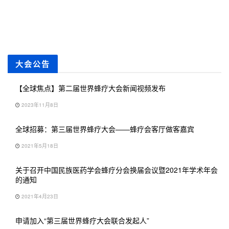
大会公告
【全球焦点】第二届世界蜂疗大会新闻视频发布
2023年11月8日
全球招募：第三届世界蜂疗大会——蜂疗会客厅做客嘉宾
2021年5月18日
关于召开中国民族医药学会蜂疗分会换届会议暨2021年学术年会
的通知
2021年4月23日
申请加入“第三届世界蜂疗大会联合发起人”