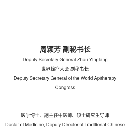
周颖芳 副秘书长
Deputy Secretary General Zhou Yingfang
世界蜂疗大会 副秘书长
Deputy Secretary General of the World Apitherapy
Congress
医学博士、副主任中医师、硕士研究生导师
Doctor of Medicine, Deputy Director of Traditional Chinese